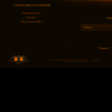
СТАТИСТИКА ПОСЕЩЕНИЙ
Онлайн всего:
1
Гостей:
1
ПОИ
Пользователей:
0
Главная
|
Бесплатный
конструктор сайтов
—
uCoz