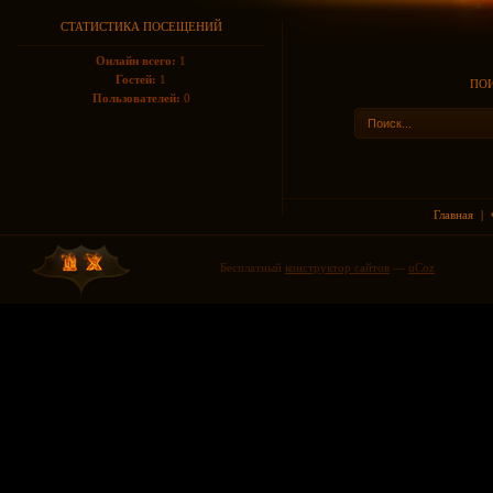
СТАТИСТИКА ПОСЕЩЕНИЙ
Онлайн всего:
1
Гостей:
1
ПОИ
Пользователей:
0
Главная
|
Бесплатный
конструктор сайтов
—
uCoz